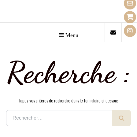
Menu
Recherche :
Tapez vos critères de recherche dans le formulaire ci-dessous