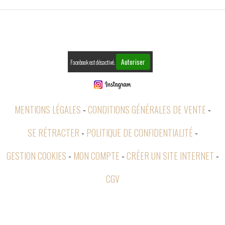
Autoriser
Facebook est désactivé.
MENTIONS LÉGALES
CONDITIONS GÉNÉRALES DE VENTE
SE RÉTRACTER
POLITIQUE DE CONFIDENTIALITÉ
GESTION COOKIES
MON COMPTE
CRÉER UN SITE INTERNET
CGV