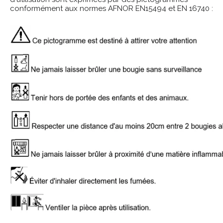
conformément aux normes AFNOR EN15494 et EN 16740 :