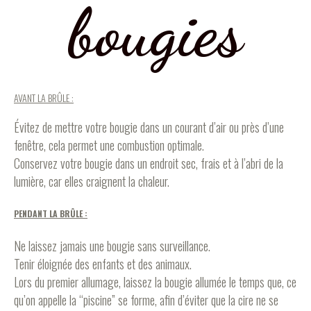
bougies
AVANT LA BRÛLE :
Évitez de mettre votre bougie dans un courant d’air ou près d’une
fenêtre, cela permet une combustion optimale.
Conservez votre bougie dans un endroit sec, frais et à l’abri de la
lumière, car elles craignent la chaleur.
PENDANT LA BRÛLE :
Ne laissez jamais une bougie sans surveillance.
Tenir éloignée des enfants et des animaux.
Lors du premier allumage, laissez la bougie allumée le temps que, ce
qu’on appelle la “piscine” se forme, afin d’éviter que la cire ne se