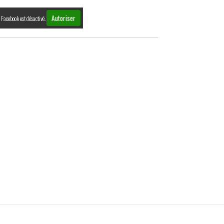
Autoriser
Facebook est désactivé.