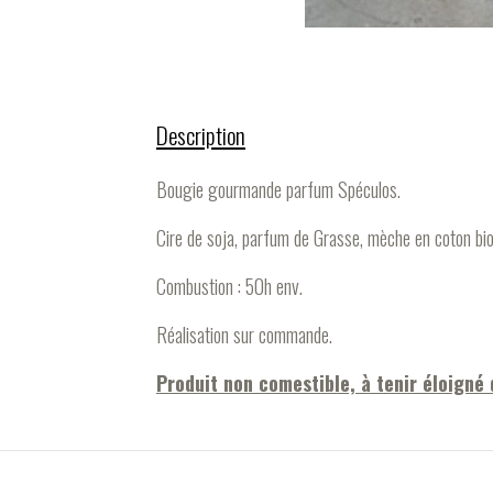
Description
Bougie gourmande parfum Spéculos.
Cire de soja, parfum de Grasse, mèche en coton bio
Combustion : 50h env.
Réalisation sur commande.
Produit non comestible, à tenir éloigné