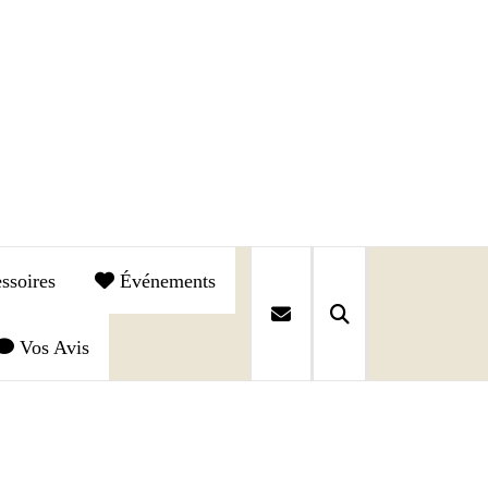
ssoires
Événements
Vos Avis