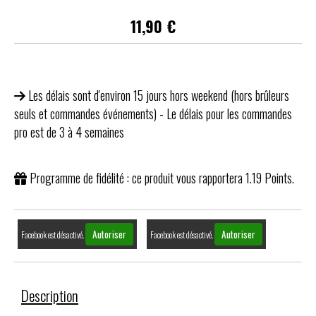
11,90
€
Les délais sont d'environ 15 jours hors weekend (hors brûleurs
seuls et commandes événements) - Le délais pour les commandes
pro est de 3 à 4 semaines
Programme de fidélité : ce produit vous rapportera
1.19
Points.
Autoriser
Autoriser
Facebook est désactivé.
Facebook est désactivé.
Description