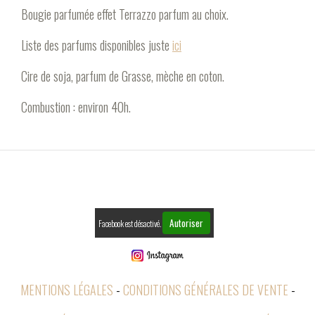
Bougie parfumée effet Terrazzo parfum au choix.
Liste des parfums disponibles juste
ici
Cire de soja, parfum de Grasse, mèche en coton.
Combustion : environ 40h.
Autoriser
Facebook est désactivé.
MENTIONS LÉGALES
CONDITIONS GÉNÉRALES DE VENTE