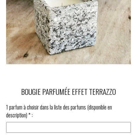
BOUGIE PARFUMÉE EFFET TERRAZZO
1 parfum à choisir dans la liste des parfums (disponible en
description)
*
: