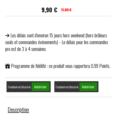
9,90
€
11,90 €
Les délais sont d'environ 15 jours hors weekend (hors brûleurs
seuls et commandes événements) - Le délais pour les commandes
pro est de 3 à 4 semaines
Programme de fidélité : ce produit vous rapportera
0.99
Points.
Autoriser
Autoriser
Facebook est désactivé.
Facebook est désactivé.
Description