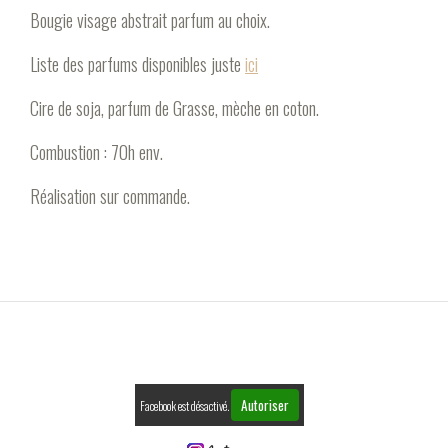
Bougie visage abstrait parfum au choix.
Liste des parfums disponibles juste
ici
Cire de soja, parfum de Grasse, mèche en coton.
Combustion : 70h env.
Réalisation sur commande.
Autoriser
Facebook est désactivé.