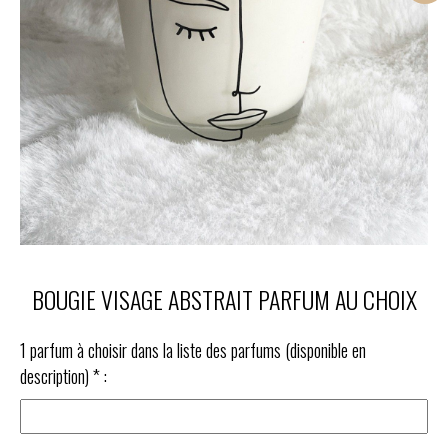
BOUGIE VISAGE ABSTRAIT PARFUM AU CHOIX
1 parfum à choisir dans la liste des parfums (disponible en
description)
*
: