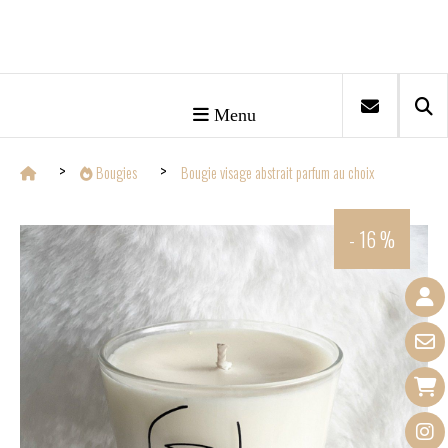
Menu
Bougies
Bougie visage abstrait parfum au choix
- 16 %