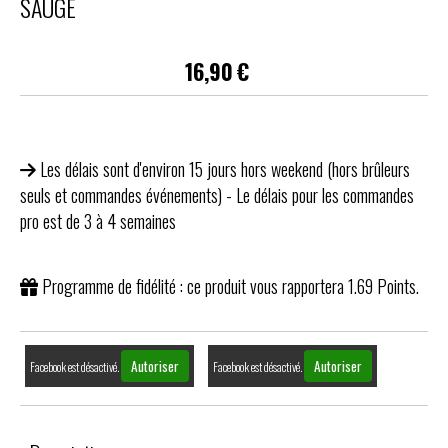
SAUGE
16,90
€
Les délais sont d'environ 15 jours hors weekend (hors brûleurs
seuls et commandes événements) - Le délais pour les commandes
pro est de 3 à 4 semaines
Programme de fidélité : ce produit vous rapportera
1.69
Points.
Autoriser
Autoriser
Facebook est désactivé.
Facebook est désactivé.