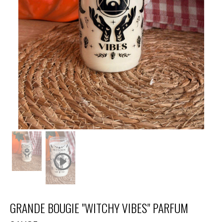
GRANDE BOUGIE "WITCHY VIBES" PARFUM