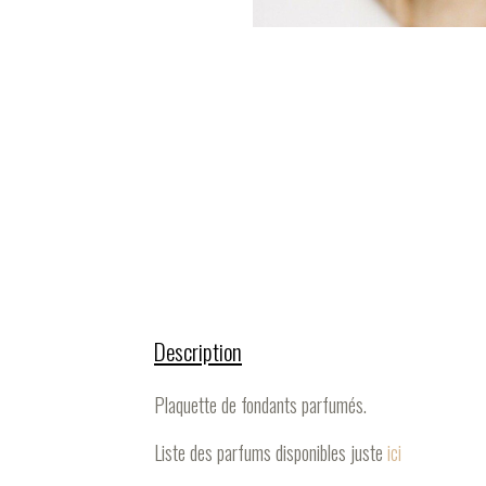
Description
Plaquette de fondants parfumés.
Liste des parfums disponibles juste
ici