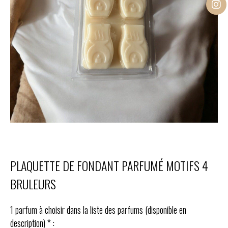
PLAQUETTE DE FONDANT PARFUMÉ MOTIFS 4
BRULEURS
1 parfum à choisir dans la liste des parfums (disponible en
description)
*
: