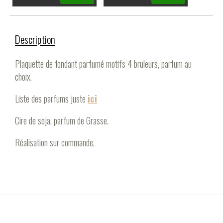
Description
Plaquette de fondant parfumé motifs 4 bruleurs, parfum au
choix.
Liste des parfums juste
ici
Cire de soja, parfum de Grasse.
Réalisation sur commande.