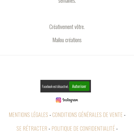
semaines.
Créativement vôtre.
Mailou créations
Autoriser
Facebook est désactivé.
MENTIONS LÉGALES
CONDITIONS GÉNÉRALES DE VENTE
SE RÉTRACTER
POLITIQUE DE CONFIDENTIALITÉ