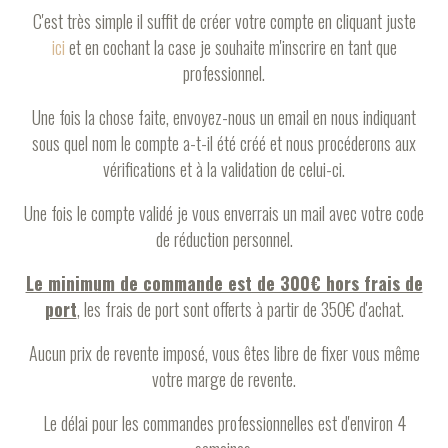
C'est très simple il suffit de créer votre compte en cliquant juste
ici
et en cochant la case je souhaite m'inscrire en tant que
professionnel.
Une fois la chose faite, envoyez-nous un email en nous indiquant
sous quel nom le compte a-t-il été créé et nous procéderons aux
vérifications et à la validation de celui-ci.
Une fois le compte validé je vous enverrais un mail avec votre code
de réduction personnel.
Le minimum de commande est de 300€ hors frais de
port
, les frais de port sont offerts à partir de 350€ d'achat.
Aucun prix de revente imposé, vous êtes libre de fixer vous même
votre marge de revente.
Le délai pour les commandes professionnelles est d'environ 4