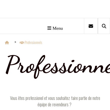
Menu
Professionnels
Professionn
Vous êtes professionel et vous souhaitez faire partie de notre
équipe de revendeurs ?