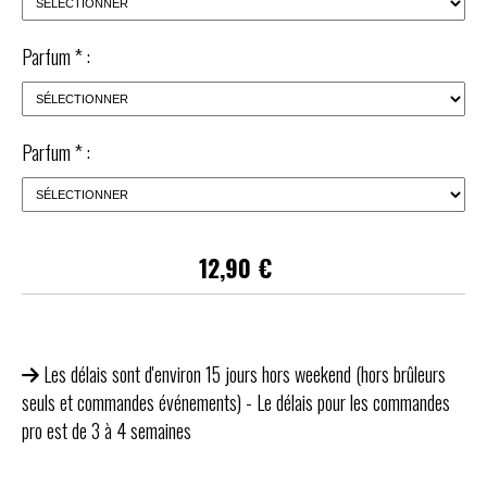
Parfum
*
:
Parfum
*
:
12,90
€
Les délais sont d'environ 15 jours hors weekend (hors brûleurs
seuls et commandes événements) - Le délais pour les commandes
pro est de 3 à 4 semaines