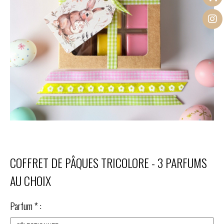
COFFRET DE PÂQUES TRICOLORE - 3 PARFUMS
AU CHOIX
Parfum
*
: