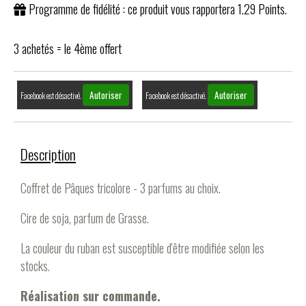
Programme de fidélité : ce produit vous rapportera
1.29
Points.
3 achetés = le 4ème offert
Autoriser
Autoriser
Facebook est désactivé.
Facebook est désactivé.
Description
Coffret de Pâques tricolore - 3 parfums au choix.
Cire de soja, parfum de Grasse.
La couleur du ruban est susceptible d'être modifiée selon les
stocks.
Réalisation sur commande.