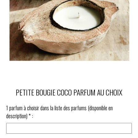
PETITE BOUGIE COCO PARFUM AU CHOIX
1 parfum à choisir dans la liste des parfums (disponible en
description)
*
: