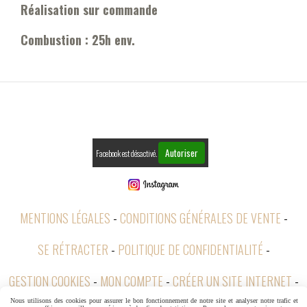
Réalisation sur commande
Combustion : 25h env.
Autoriser
Facebook est désactivé.
MENTIONS LÉGALES
CONDITIONS GÉNÉRALES DE VENTE
SE RÉTRACTER
POLITIQUE DE CONFIDENTIALITÉ
GESTION COOKIES
MON COMPTE
CRÉER UN SITE INTERNET
Nous utilisons des cookies pour assurer le bon fonctionnement de notre site et analyser notre trafic et