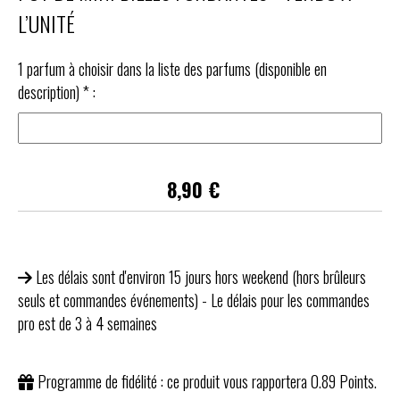
L’UNITÉ
1 parfum à choisir dans la liste des parfums (disponible en
description)
*
:
8,90
€
Les délais sont d'environ 15 jours hors weekend (hors brûleurs
seuls et commandes événements) - Le délais pour les commandes
pro est de 3 à 4 semaines
Programme de fidélité : ce produit vous rapportera
0.89
Points.