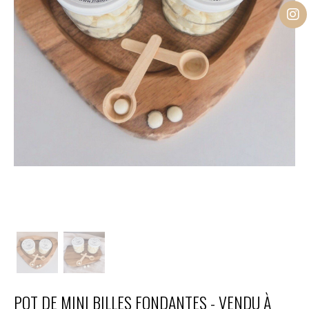
POT DE MINI BILLES FONDANTES - VENDU À